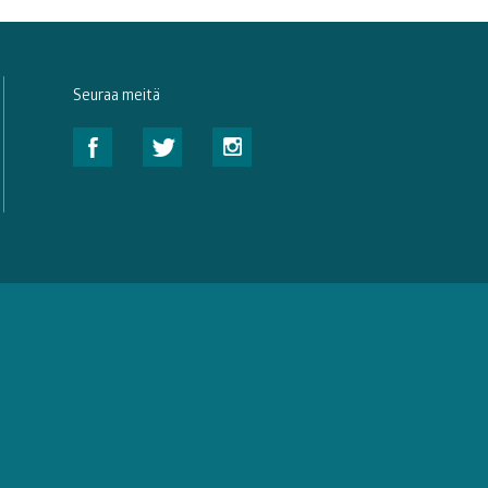
Seuraa meitä