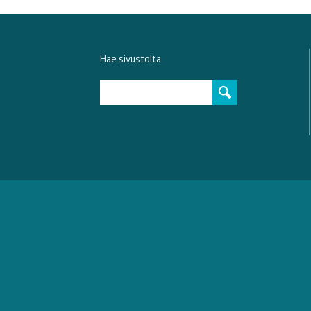
Hae sivustolta