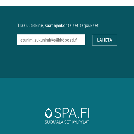
Tilaa uutiskirje, saat ajankohtaiset tarjoukset