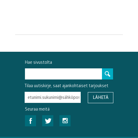
Hae sivustolta
Tilaa uutiskirje, saat ajankohtaiset tarjoukset
Seuraa meitä