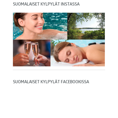
SUOMALAISET KYLPYLÄT INSTASSA
SUOMALAISET KYLPYLÄT FACEBOOKISSA